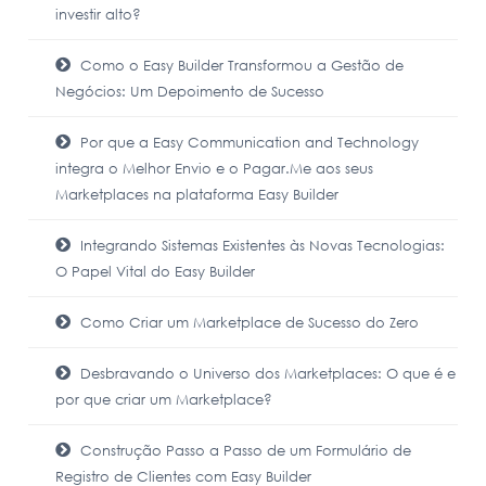
investir alto?
Como o Easy Builder Transformou a Gestão de
Negócios: Um Depoimento de Sucesso
Por que a Easy Communication and Technology
integra o Melhor Envio e o Pagar.Me aos seus
Marketplaces na plataforma Easy Builder
Integrando Sistemas Existentes às Novas Tecnologias:
O Papel Vital do Easy Builder
Como Criar um Marketplace de Sucesso do Zero
Desbravando o Universo dos Marketplaces: O que é e
por que criar um Marketplace?
Construção Passo a Passo de um Formulário de
Registro de Clientes com Easy Builder