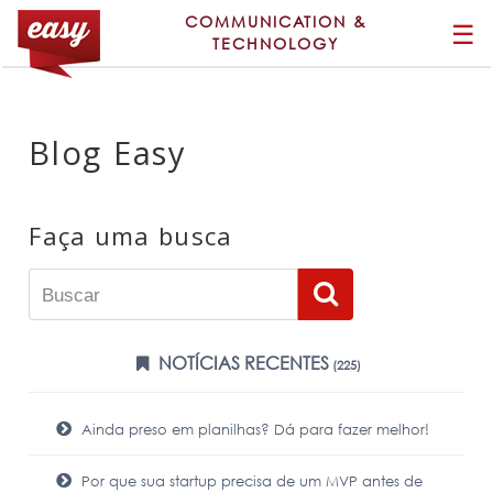
COMMUNICATION &
☰
TECHNOLOGY
Blog Easy
Faça uma busca
NOTÍCIAS RECENTES
(225)
Ainda preso em planilhas? Dá para fazer melhor!
Por que sua startup precisa de um MVP antes de