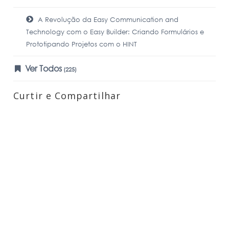
A Revolução da Easy Communication and
Technology com o Easy Builder: Criando Formulários e
Prototipando Projetos com o HINT
Ver Todos
(225)
Curtir e Compartilhar