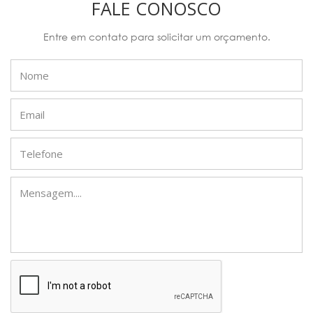
FALE CONOSCO
Entre em contato para solicitar um orçamento.