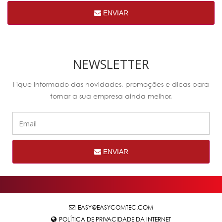
ENVIAR
NEWSLETTER
Fique informado das novidades, promoções e dicas para
tornar a sua empresa ainda melhor.
ENVIAR
EASY@EASYCOMTEC.COM
POLÍTICA DE PRIVACIDADE DA INTERNET