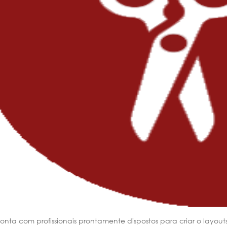
onta com profissionais prontamente dispostos para criar o layout