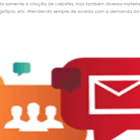
ão somente a criação de websites, mas também diversos materiai
ogotipos, etc. Atendendo sempre de acordo com a demanda do 