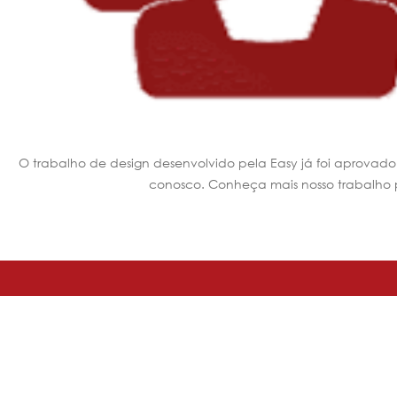
O trabalho de design desenvolvido pela Easy já foi aprovad
conosco. Conheça mais nosso trabalho pe