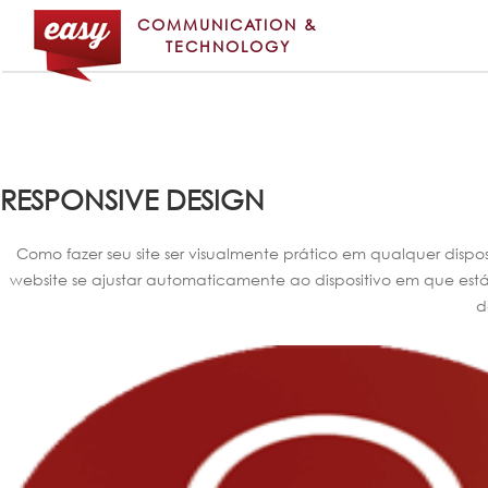
COMMUNICATION &
TECHNOLOGY
RESPONSIVE DESIGN
Como fazer seu site ser visualmente prático em qualquer dispo
website se ajustar automaticamente ao dispositivo em que está 
d