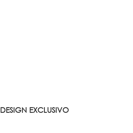
DESIGN EXCLUSIVO