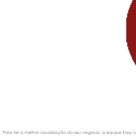
Para ter a melhor visualização do seu negócio, a equipe Easy c