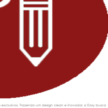
s exclusivos. Trazendo um design clean e inovador, a Easy busca