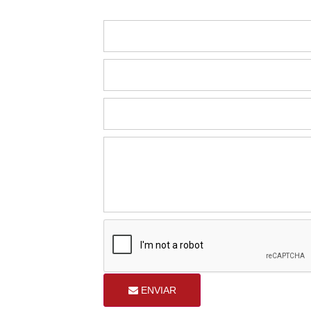
ENVIAR