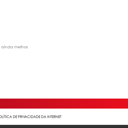
 ainda melhor.
OLÍTICA DE PRIVACIDADE DA INTERNET