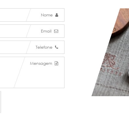
Nome
Email
Telefone
Mensagem