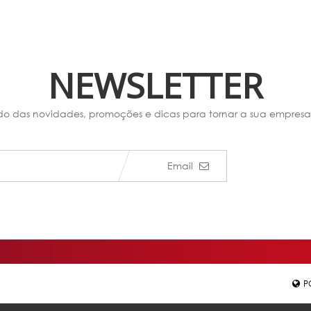
NEWSLETTER
do das novidades, promoções e dicas para tornar a sua empresa
Email
P