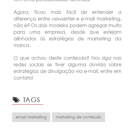
Agora, ficou mais fácil de entender a
diferença entre
newsletter
e e-mail marketing,
não é? Os dois modelos podem agregar muito
para uma empresa, desde que estejam
alinhados às estratégias de marketing da
marca.
O que achou deste conteúdo? Nos siga nas
redes sociais se tiver alguma dúvida sobre
estratégias de divulgação via e-mail, entre em
contato!
TAGS
email marketing
marketing de conteúdo