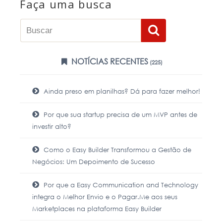
Faça uma busca
NOTÍCIAS RECENTES
(225)
Ainda preso em planilhas? Dá para fazer melhor!
Por que sua startup precisa de um MVP antes de
investir alto?
Como o Easy Builder Transformou a Gestão de
Negócios: Um Depoimento de Sucesso
Por que a Easy Communication and Technology
integra o Melhor Envio e o Pagar.Me aos seus
Marketplaces na plataforma Easy Builder