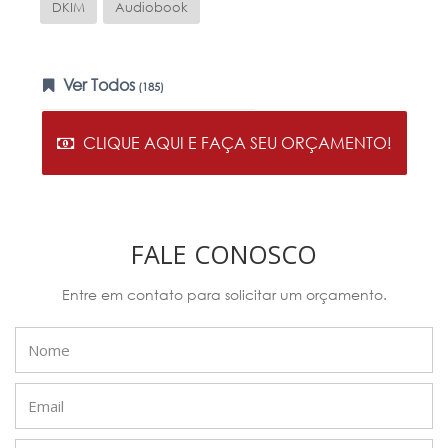
DKIM
Audiobook
Ver Todos
(185)
CLIQUE AQUI E FAÇA SEU ORÇAMENTO!
FALE CONOSCO
Entre em contato para solicitar um orçamento.