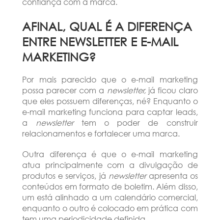
confiança com a marca.
AFINAL, QUAL É A DIFERENÇA
ENTRE NEWSLETTER E E-MAIL
MARKETING?
Por mais parecido que o e-mail marketing
possa parecer com a
newsletter,
já ficou claro
que eles possuem diferenças, né? Enquanto o
e-mail marketing funciona para captar leads,
a
newsletter
tem o poder de construir
relacionamentos e fortalecer uma marca.
Outra diferença é que o e-mail marketing
atua principalmente com a divulgação de
produtos e serviços, já
newsletter
apresenta os
conteúdos em formato de boletim. Além disso,
um está alinhado a um calendário comercial,
enquanto o outro é colocado em prática com
tem uma periodicidade definida.