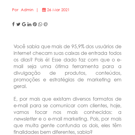
Por Admin |
26 Mar 2021
Você sabia que mais de 95,9% dos usuários de
internet checam suas caixas de entrada todos
os dias? Pois é! Esse dado faz com que o e-
mail seja uma ótima ferramenta para a
divulgação de produtos, conteúdos,
promoções e estratégias de marketing em
geral.
E, por mais que existam diversos formatos de
e-mail para se comunicar com clientes, hoje,
vamos focar nos mais conhecidos:
a
newsletter
e o e-mail marketing. Pois, por mais
que muita gente confunda os dois, eles têm
finalidades bem diferentes, sabia?