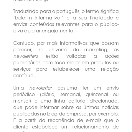
Traduzindo para o português, o termo significa
‘boletim informativo’’ e a sua finalidade é
enviar conteúdos relevantes para o público-
alvo e gerar engajamento.
Contudo, por mais informativas que possam
parecer, no universo do marketing, as
newsletters
estão voltadas a ações
publicitárias com foco maior em produtos ou
serviços para estabelecer uma relação
contínua.
Uma
newsletter
costuma ter um envio
periódico (diário, semanal, quinzenal ou
mensal) e uma linha editorial direcionada,
que pode informar sobre as últimas notícias
publicadas no blog da empresa, por exemplo.
É a partir da recorrência de e-mails que o
cliente estabelece um relacionamento de