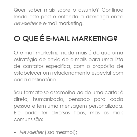
Quer saber mais sobre o assunto? Continue
lendo este post e entenda a diferença entre
newsletter
e e-mail marketing.
O QUE É E-MAIL MARKETING?
O e-mail marketing nada mais é do que uma
estratégia de envio de e-mails para uma lista
de contatos específica, com o propósito de
estabelecer um relacionamento especial com
cada destinatário.
Seu formato se assemelha ao de uma carta: é
direto, humanizado, pensado para cada
pessoa e tem uma mensagem personalizada.
Ele pode ter diversos tipos, mas os mais
comuns são:
Newsletter
(isso mesmo!);