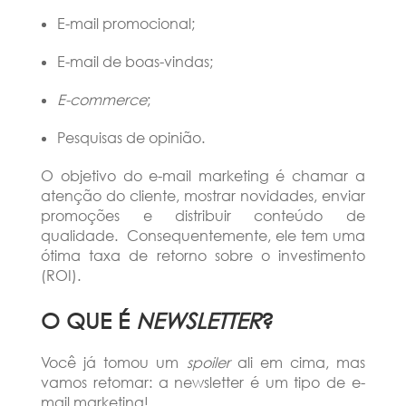
E-mail promocional;
E-mail de boas-vindas;
E-commerce
;
Pesquisas de opinião.
O objetivo do e-mail marketing é chamar a
atenção do cliente, mostrar novidades, enviar
promoções e distribuir conteúdo de
qualidade. Consequentemente, ele tem uma
ótima taxa de retorno sobre o investimento
(ROI).
O QUE É
NEWSLETTER
?
Você já tomou um
spoiler
ali em cima, mas
vamos retomar: a newsletter é um tipo de e-
mail marketing!