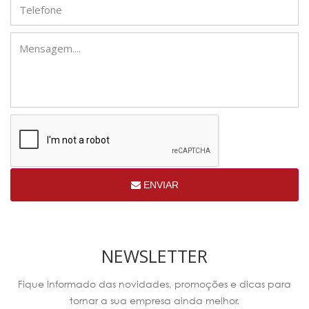
ENVIAR
NEWSLETTER
Fique informado das novidades, promoções e dicas para
tornar a sua empresa ainda melhor.