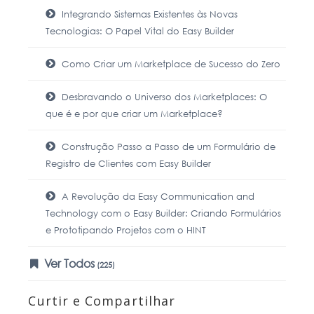
Integrando Sistemas Existentes às Novas
Tecnologias: O Papel Vital do Easy Builder
Como Criar um Marketplace de Sucesso do Zero
Desbravando o Universo dos Marketplaces: O
que é e por que criar um Marketplace?
Construção Passo a Passo de um Formulário de
Registro de Clientes com Easy Builder
A Revolução da Easy Communication and
Technology com o Easy Builder: Criando Formulários
e Prototipando Projetos com o HINT
Ver Todos
(225)
Curtir e Compartilhar