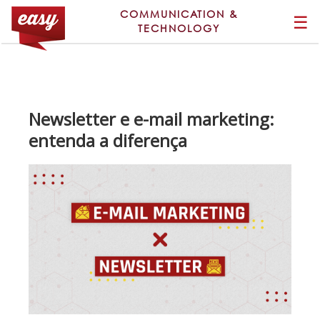
COMMUNICATION &
☰
TECHNOLOGY
Newsletter e e-mail marketing:
entenda a diferença