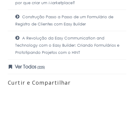
por que criar um Marketplace?
Construção Passo a Passo de um Formulário de
Registro de Clientes com Easy Builder
A Revolução da Easy Communication and
Technology com o Easy Builder: Criando Formulários e
Prototipando Projetos com o HINT
Ver Todos
(225)
Curtir e Compartilhar