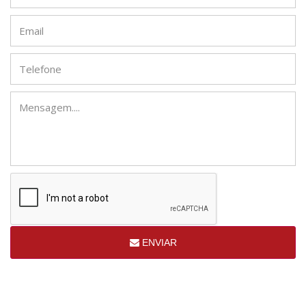
ENVIAR