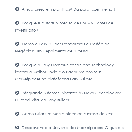
Ainda preso em planilhas? Dá para fazer melhor!
Por que sua startup precisa de um MVP antes de
investir alto?
Como o Easy Builder Transformou a Gestão de
Negócios: Um Depoimento de Sucesso
Por que a Easy Communication and Technology
integra o Melhor Envio e o Pagar.Me aos seus
Marketplaces na plataforma Easy Builder
Integrando Sistemas Existentes às Novas Tecnologias:
O Papel Vital do Easy Builder
Como Criar um Marketplace de Sucesso do Zero
Desbravando o Universo dos Marketplaces: O que é e