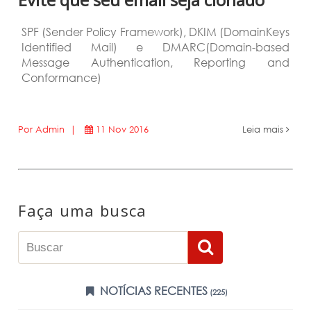
SPF (Sender Policy Framework), DKIM (DomainKeys
Identified Mail) e DMARC(Domain-based
Message Authentication, Reporting and
Conformance)
Por Admin |
11 Nov 2016
Leia mais
Faça uma busca
NOTÍCIAS RECENTES
(225)