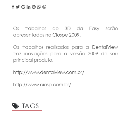
Os trabalhos de 3D da Easy serão
apresentados no
Ciospe 2009
.
Os trabalhos realizados para a
DentalView
traz inovações para a versão 2009 de seu
principal produto.
http://www.dentalview.com.br/
http://www.ciosp.com.br/
TAGS