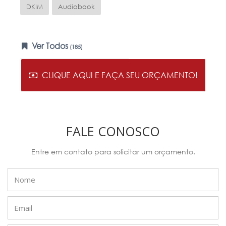
DKIM
Audiobook
Ver Todos
(185)
CLIQUE AQUI E FAÇA SEU ORÇAMENTO!
FALE CONOSCO
Entre em contato para solicitar um orçamento.