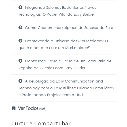
Integrando Sistemas Existentes às Novas
Tecnologias: O Papel Vital do Easy Builder
Como Criar um Marketplace de Sucesso do Zero
Desbravando o Universo dos Marketplaces: O
que é e por que criar um Marketplace?
Construção Passo a Passo de um Formulário de
Registro de Clientes com Easy Builder
A Revolução da Easy Communication and
Technology com o Easy Builder: Criando Formulários
e Prototipando Projetos com o HINT
Ver Todos
(225)
Curtir e Compartilhar