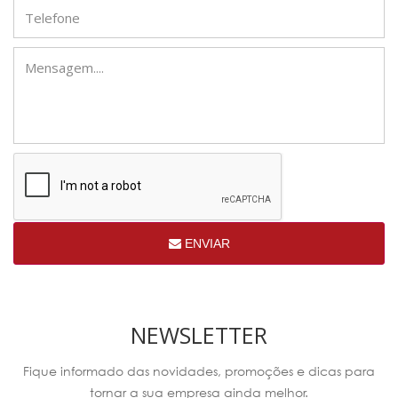
ENVIAR
NEWSLETTER
Fique informado das novidades, promoções e dicas para
tornar a sua empresa ainda melhor.