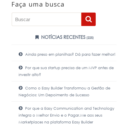
Faça uma busca
NOTÍCIAS RECENTES
(225)
Ainda preso em planilhas? Dá para fazer melhor!
Por que sua startup precisa de um MVP antes de
investir alto?
Como o Easy Builder Transformou a Gestão de
Negócios: Um Depoimento de Sucesso
Por que a Easy Communication and Technology
integra o Melhor Envio e o Pagar.Me aos seus
Marketplaces na plataforma Easy Builder